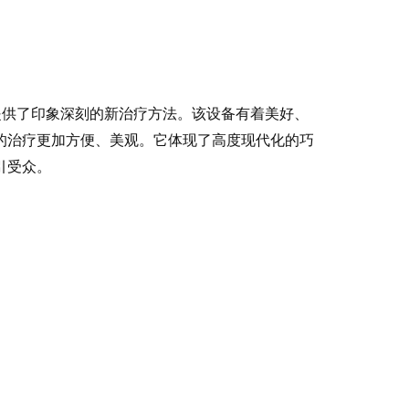
人提供了印象深刻的新治疗方法。该设备有着美好、
的治疗更加方便、美观。它体现了高度现代化的巧
引受众。