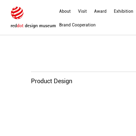
About
Visit
Award
Exhibition
Brand Cooperation
Product Design