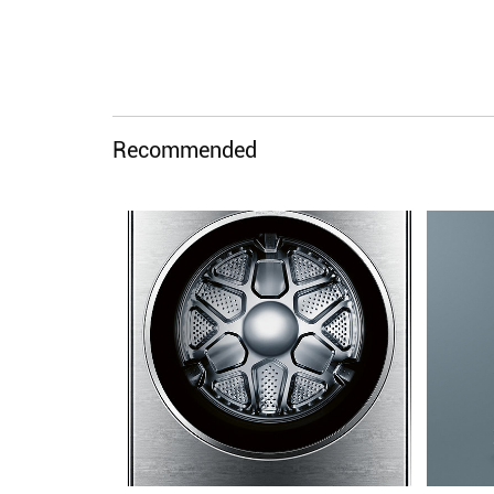
Recommended