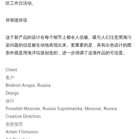
区工作日活动。
评审团评语
这个新产品的设计在每个细节上都令人信服。吸引人们注意黑海污
染问题的信息被生动地表现出来。更重要的是，具有出色设计的图
形外观是用海洋垃圾创造的，进一步强调了这项作品的可信度。
Client
客户
Bloknot Anapa, Russia
Design
设计
Possible Moscow, Russia Suprematika, Moscow, Russia
Creative Direction
创意指导
Artem Filimonov